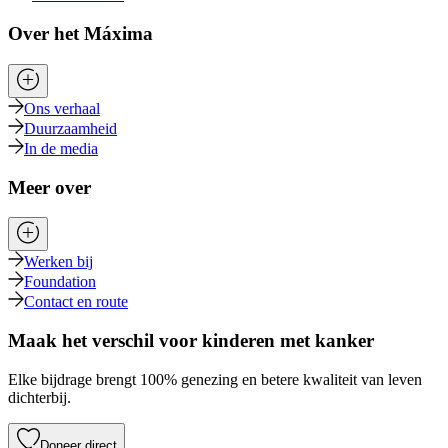
Over het Máxima
Ons verhaal
Duurzaamheid
In de media
Meer over
Werken bij
Foundation
Contact en route
Maak het verschil voor kinderen met kanker
Elke bijdrage brengt 100% genezing en betere kwaliteit van leven
dichterbij.
Doneer direct