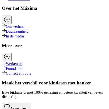
Over het Máxima
Ons verhaal
Duurzaamheid
In de media
Meer over
Werken bij
Foundation
Contact en route
Maak het verschil voor kinderen met kanker
Elke bijdrage brengt 100% genezing en betere kwaliteit van leven
dichterbij.
Doneer direct