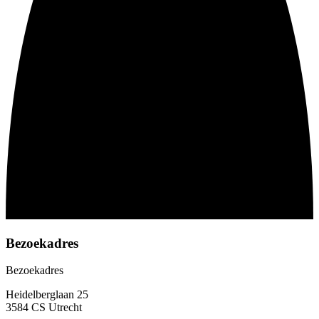
Bezoekadres
Bezoekadres
Heidelberglaan 25
3584 CS Utrecht