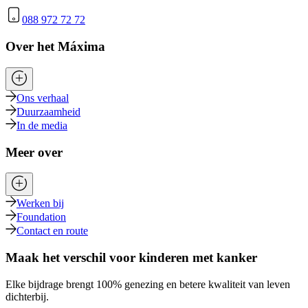
088 972 72 72
Over het Máxima
Ons verhaal
Duurzaamheid
In de media
Meer over
Werken bij
Foundation
Contact en route
Maak het verschil voor kinderen met kanker
Elke bijdrage brengt 100% genezing en betere kwaliteit van leven
dichterbij.