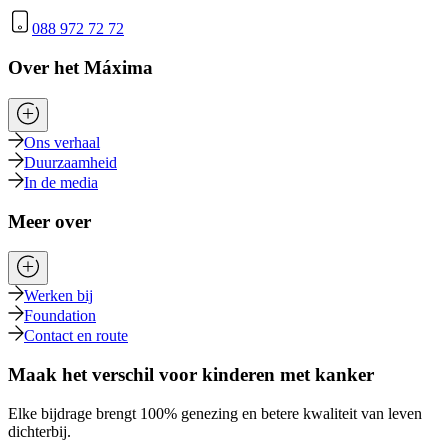
088 972 72 72
Over het Máxima
Ons verhaal
Duurzaamheid
In de media
Meer over
Werken bij
Foundation
Contact en route
Maak het verschil voor kinderen met kanker
Elke bijdrage brengt 100% genezing en betere kwaliteit van leven
dichterbij.