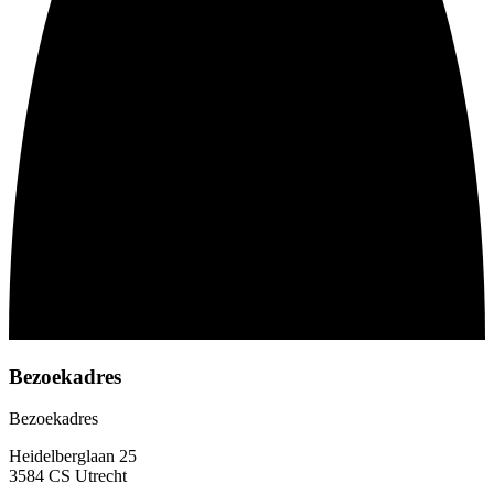
Bezoekadres
Bezoekadres
Heidelberglaan 25
3584 CS Utrecht