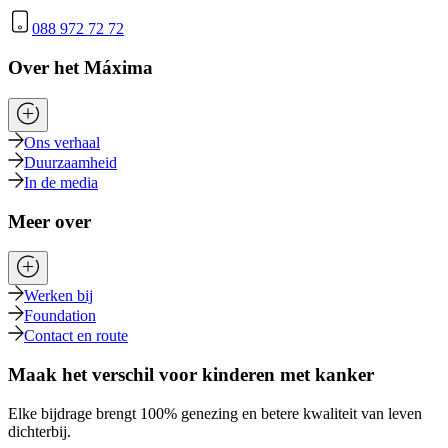
088 972 72 72
Over het Máxima
Ons verhaal
Duurzaamheid
In de media
Meer over
Werken bij
Foundation
Contact en route
Maak het verschil voor kinderen met kanker
Elke bijdrage brengt 100% genezing en betere kwaliteit van leven
dichterbij.