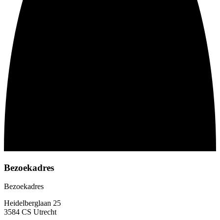
Bezoekadres
Bezoekadres
Heidelberglaan 25
3584 CS Utrecht