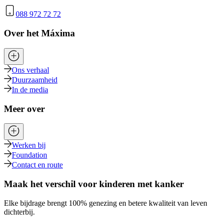
088 972 72 72
Over het Máxima
Ons verhaal
Duurzaamheid
In de media
Meer over
Werken bij
Foundation
Contact en route
Maak het verschil voor kinderen met kanker
Elke bijdrage brengt 100% genezing en betere kwaliteit van leven
dichterbij.