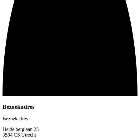
Bezoekadres
Bezoekadres
Heidelberglaan 25
3584 CS Utrecht