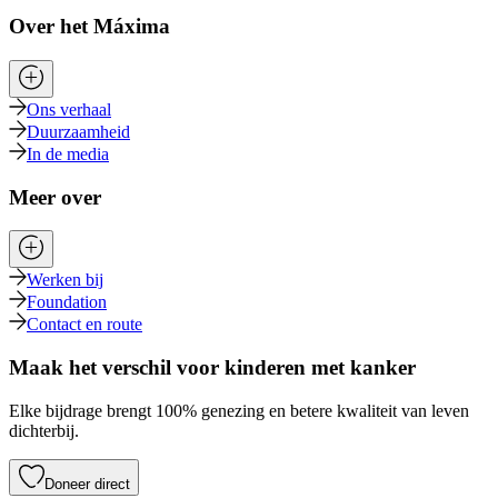
Over het Máxima
Ons verhaal
Duurzaamheid
In de media
Meer over
Werken bij
Foundation
Contact en route
Maak het verschil voor kinderen met kanker
Elke bijdrage brengt 100% genezing en betere kwaliteit van leven
dichterbij.
Doneer direct