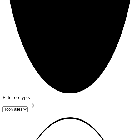
Filter op type: